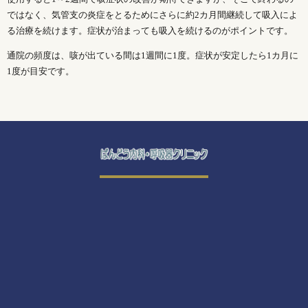
ではなく、気管支の炎症をとるためにさらに約2カ月間継続して吸入によ
る治療を続けます。症状が治まっても吸入を続けるのがポイントです。
通院の頻度は、咳が出ている間は1週間に1度。症状が安定したら1カ月に
1度が目安です。