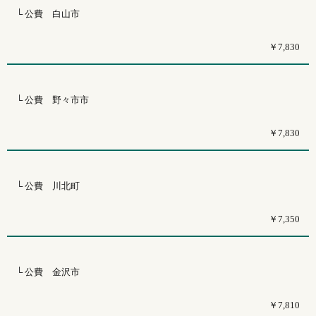
└ 公費 白山市
￥7,830
└ 公費 野々市市
￥7,830
└ 公費 川北町
￥7,350
└ 公費 金沢市
￥7,810